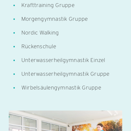
Krafttraining Gruppe
Morgengymnastik Gruppe
Nordic Walking
Rückenschule
Unterwasserheilgymnastik Einzel
Unterwasserheilgymnastik Gruppe
Wirbelsäulengymnastik Gruppe