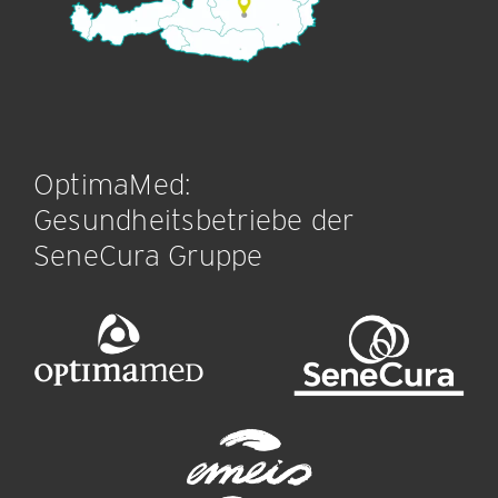
OptimaMed:
Gesundheitsbetriebe der
SeneCura Gruppe