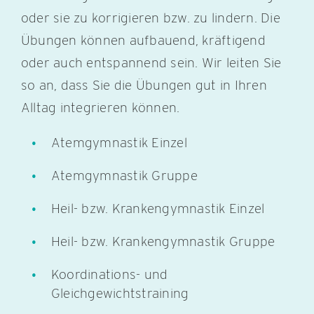
oder sie zu korrigieren bzw. zu lindern. Die
Übungen können aufbauend, kräftigend
oder auch entspannend sein. Wir leiten Sie
so an, dass Sie die Übungen gut in Ihren
Alltag integrieren können.
Atemgymnastik Einzel
Atemgymnastik Gruppe
Heil- bzw. Krankengymnastik Einzel
Heil- bzw. Krankengymnastik Gruppe
Koordinations- und
Gleichgewichtstraining