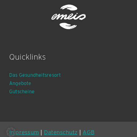
Quicklinks
Das Gesundheitsresort
Angebote
Gutscheine
Impressum
|
Datenschutz
|
AGB