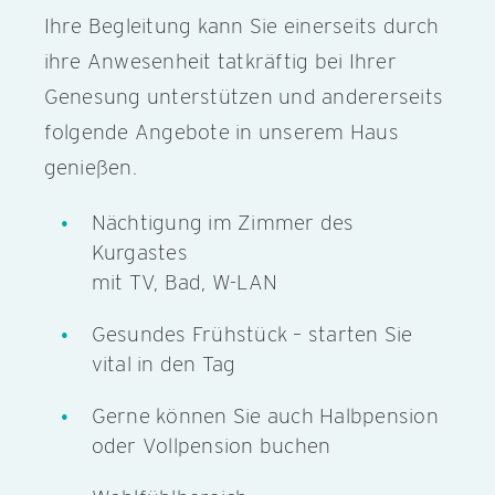
Ihre Begleitung kann Sie einerseits durch
ihre Anwesenheit tatkräftig bei Ihrer
Genesung unterstützen und andererseits
folgende Angebote in unserem Haus
genießen.
Nächtigung im Zimmer des
Kurgastes
mit TV, Bad, W-LAN
Gesundes Frühstück – starten Sie
vital in den Tag
Gerne können Sie auch Halbpension
oder Vollpension buchen