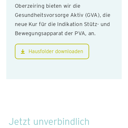
Oberzeiring bieten wir die
Gesundheitsvorsorge Aktiv (GVA), die
neue Kur für die Indikation Stütz- und
Bewegungsapparat der PVA, an.
Hausfolder downloaden
Jetzt unverbindlich