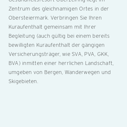
Zentrum des gleichnamigen Ortes in der
Obersteiermark. Verbringen Sie Ihren
Kuraufenthalt gemeinsam mit Ihrer
Begleitung (auch gültig bei einem bereits
bewilligten Kuraufenthalt der gängigen
Versicherungsträger, wie SVA, PVA, GKK,
BVA) inmitten einer herrlichen Landschaft,
umgeben von Bergen, Wanderwegen und
Skigebieten.