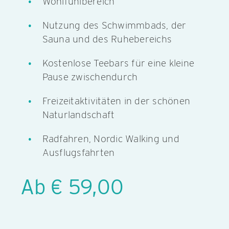
Wohlfühlbereich
Nutzung des Schwimmbads, der
Sauna und des Ruhebereichs
Kostenlose Teebars für eine kleine
Pause zwischendurch
Freizeitaktivitäten in der schönen
Naturlandschaft
Radfahren, Nordic Walking und
Ausflugsfahrten
Ab € 59,00