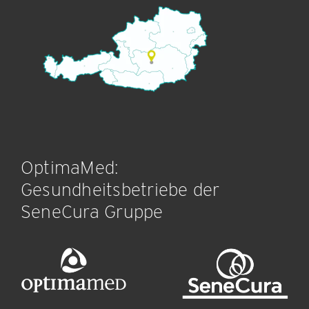
OptimaMed:
Gesundheitsbetriebe der
SeneCura Gruppe