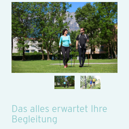
Das alles erwartet Ihre
Begleitung