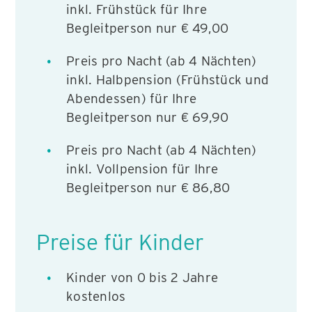
inkl. Frühstück für Ihre
Begleitperson nur € 49,00
Preis pro Nacht (ab 4 Nächten)
inkl. Halbpension (Frühstück und
Abendessen) für Ihre
Begleitperson nur € 69,90
Preis pro Nacht (ab 4 Nächten)
inkl. Vollpension für Ihre
Begleitperson nur € 86,80
Preise für Kinder
Kinder von 0 bis 2 Jahre
kostenlos