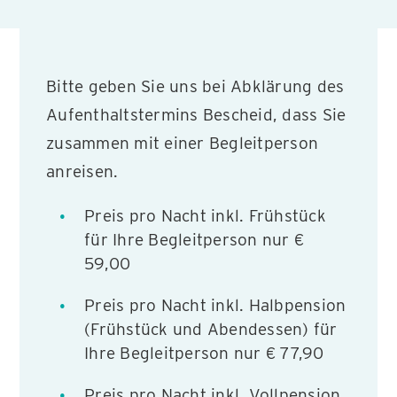
Bitte geben Sie uns bei Abklärung des
Aufenthaltstermins Bescheid, dass Sie
zusammen mit einer Begleitperson
anreisen.
Preis pro Nacht inkl. Frühstück
für Ihre Begleitperson nur €
59,00
Preis pro Nacht inkl. Halbpension
(Frühstück und Abendessen) für
Ihre Begleitperson nur € 77,90
Preis pro Nacht inkl. Vollpension