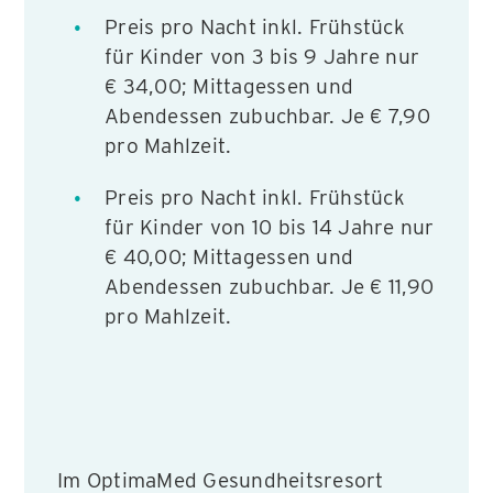
Preis pro Nacht inkl. Frühstück
für Kinder von 3 bis 9 Jahre nur
€ 34,00; Mittagessen und
Abendessen zubuchbar. Je € 7,90
pro Mahlzeit.
Preis pro Nacht inkl. Frühstück
für Kinder von 10 bis 14 Jahre nur
€ 40,00; Mittagessen und
Abendessen zubuchbar. Je € 11,90
pro Mahlzeit.
Im OptimaMed Gesundheitsresort