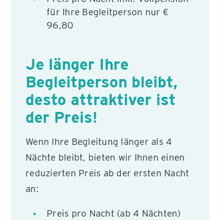
für Ihre Begleitperson nur €
96,80
Je länger Ihre
Begleitperson bleibt,
desto attraktiver ist
der Preis!
Wenn Ihre Begleitung länger als 4
Nächte bleibt, bieten wir Ihnen einen
reduzierten Preis ab der ersten Nacht
an:
Preis pro Nacht (ab 4 Nächten)